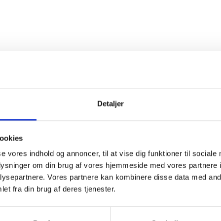
Detaljer
ookies
se vores indhold og annoncer, til at vise dig funktioner til sociale
oplysninger om din brug af vores hjemmeside med vores partnere i
ysepartnere. Vores partnere kan kombinere disse data med andr
et fra din brug af deres tjenester.