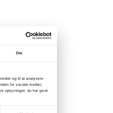
Om
 medier og til at analysere
nden for sociale medier,
e oplysninger, du har givet