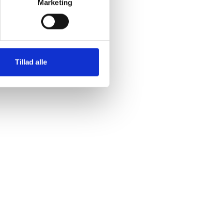
Marketing
Tillad alle