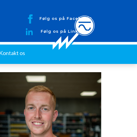
Følg os på Facebook!
Følg os på LinkedIn!
Kontakt os