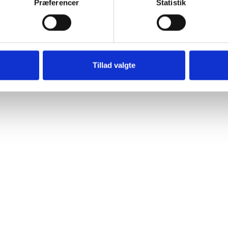
Præferencer
Statistik
Tillad valgte