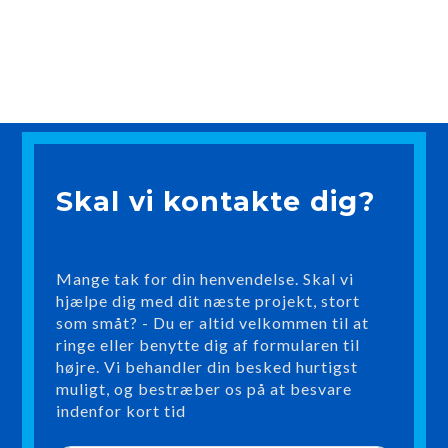
Skal vi kontakte dig?
Mange tak for din henvendelse. Skal vi
hjælpe dig med dit næste projekt, stort
som småt? - Du er altid velkommen til at
ringe eller benytte dig af formularen til
højre. Vi behandler din besked hurtigst
muligt, og bestræber os på at besvare
indenfor kort tid