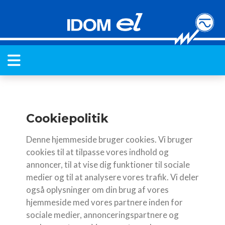
Cookiepolitik
Denne hjemmeside bruger cookies. Vi bruger
cookies til at tilpasse vores indhold og
annoncer, til at vise dig funktioner til sociale
medier og til at analysere vores trafik. Vi deler
også oplysninger om din brug af vores
hjemmeside med vores partnere inden for
sociale medier, annonceringspartnere og