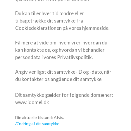
Du kan til enhver tid ændre eller
tilbagetrække dit samtykke fra
Cookiedeklarationen på vores hjemmeside.
Få mere at vide om, hvem vi er, hvordan du
kan kontakte os, og hvordan vi behandler
persondata i vores Privatlivspolitik.
Angiv venligst dit samtykke-ID og -dato, når
du kontakter os angående dit samtykke.
Dit samtykke gælder for følgende domæner:
www.idomel.dk
Din aktuelle tilstand: Afvis.
Ændring af dit samtykke