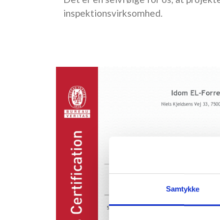
inspektionsvirksomhed.
Samtykke