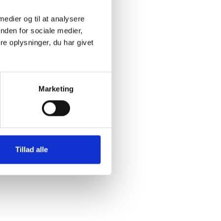
 medier og til at analysere
nden for sociale medier,
e oplysninger, du har givet
Marketing
Tillad alle