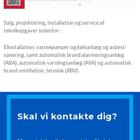
Salg, projektering, installation og service af
teknikopgaver indenfor :
Elinstallation, varmepumper og køleanlæg og asbest-
sanering, samt automatisk brand alarmeringsanlæg
(ABA), automatisk varslingsanlæg (AVA) og automatisk
brand ventilation, termisk (ABV).
Skal vi kontakte dig?